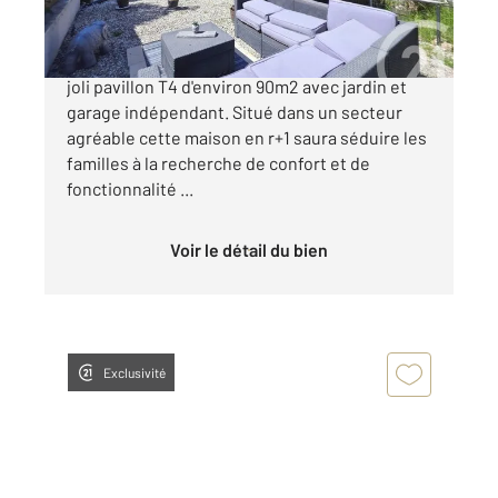
Century 21 Cabinet Corvaja, vous présente ce
joli pavillon T4 d'environ 90m2 avec jardin et
garage indépendant. Situé dans un secteur
agréable cette maison en r+1 saura séduire les
familles à la recherche de confort et de
fonctionnalité ...
Voir le détail du bien
Exclusivité