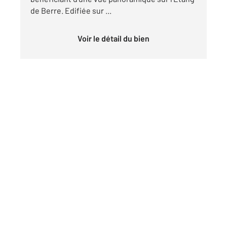
de Berre. Edifiée sur ...
Voir le détail du bien