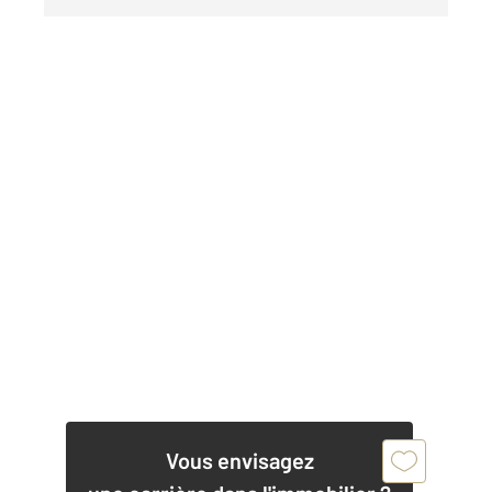
Vous envisagez