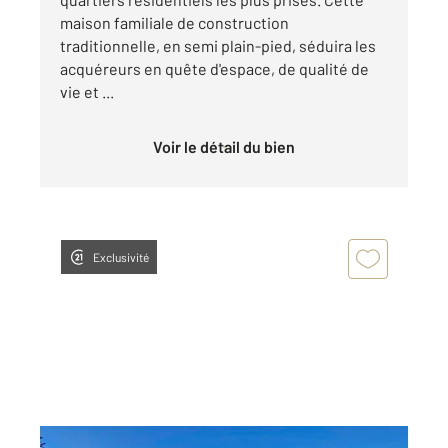
maison familiale de construction
traditionnelle, en semi plain-pied, séduira les
acquéreurs en quête d'espace, de qualité de
vie et ...
Voir le détail du bien
Exclusivité