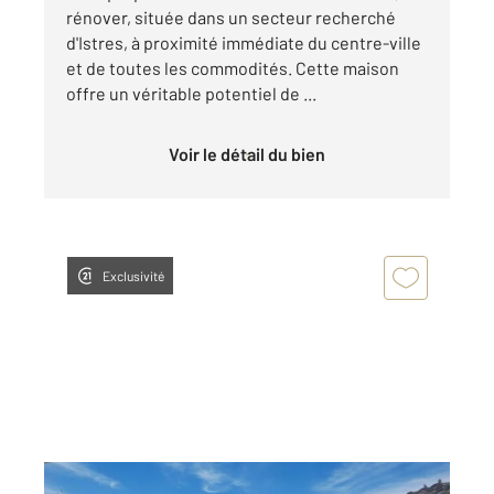
rénover, située dans un secteur recherché
d'Istres, à proximité immédiate du centre-ville
et de toutes les commodités. Cette maison
offre un véritable potentiel de ...
Voir le détail du bien
Exclusivité
ISTRES 13