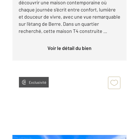
découvrir une maison contemporaine où
chaque journée s'écrit entre confort, lumière
et douceur de vivre, avec une vue remarquable
sur l'étang de Berre. Dans un quartier
recherché, cette maison T4 construite ...
Voir le détail du bien
Exclusivité