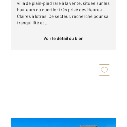
villa de plain-pied rare à la vente, située sur les
hauteurs du quartier très prisé des Heures
Claires à Istres. Ce secteur, recherché pour sa
tranquillité et ...
Voir le détail du bien
ISTRES 13