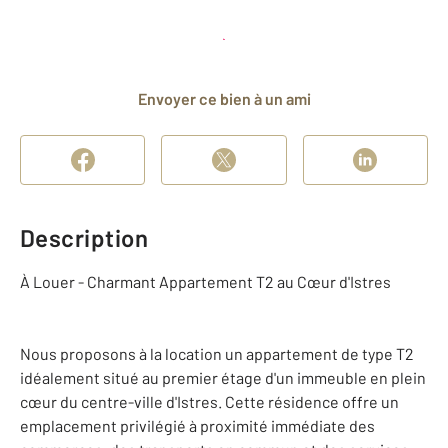
Planifier une visite
et déposer un dossier
Envoyer ce bien à un ami
Description
À Louer - Charmant Appartement T2 au Cœur d'Istres
Nous proposons à la location un appartement de type T2
idéalement situé au premier étage d'un immeuble en plein
cœur du centre-ville d'Istres. Cette résidence offre un
emplacement privilégié à proximité immédiate des