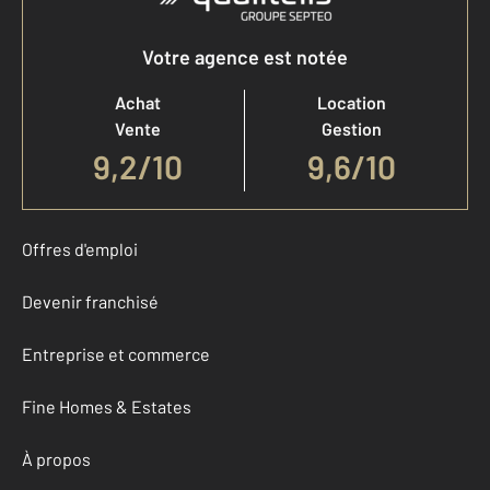
Votre agence est notée
Achat
Location
Vente
Gestion
9,2
/
10
9,6/10
Offres d'emploi
Devenir franchisé
Entreprise et commerce
Fine Homes & Estates
À propos