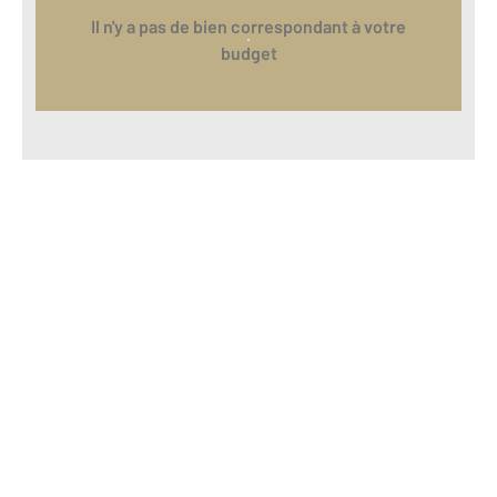
Il n'y a pas de bien correspondant à votre
budget