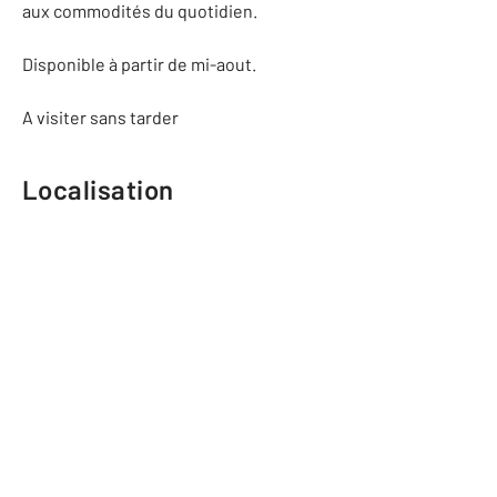
aux commodités du quotidien.
Disponible à partir de mi-aout.
A visiter sans tarder
Localisation