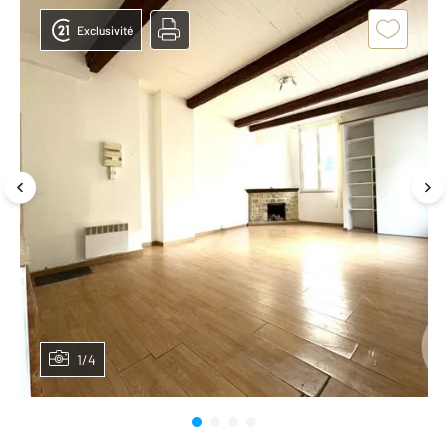
Exclusivité
1/4