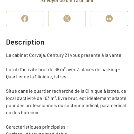
Envoyer ce bien à un ami
Description
Le cabinet Corvaja, Century 21 vous présente à la vente.
Local d'activité brut de 68 m² avec 3 places de parking -
Quartier de la Clinique, Istres
Situé dans le quartier recherché de la Clinique à Istres, ce
local d'activité de 183 m², livré brut, est idéalement adapté
pour des professionnels du secteur médical, paramédical
ou des bureaux.
Caractéristiques principales :
Surface : découpe modulable