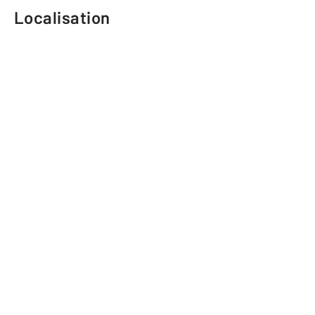
Localisation