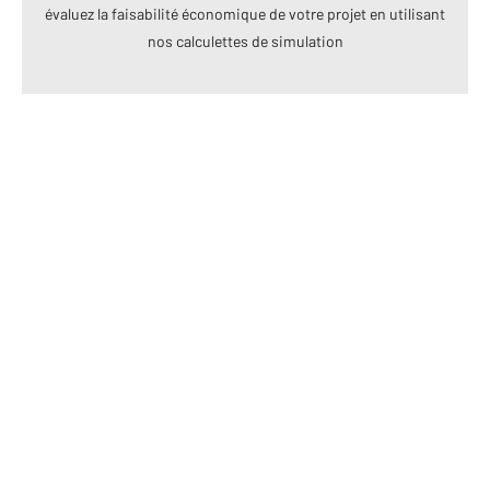
évaluez la faisabilité économique de votre projet en utilisant
nos calculettes de simulation