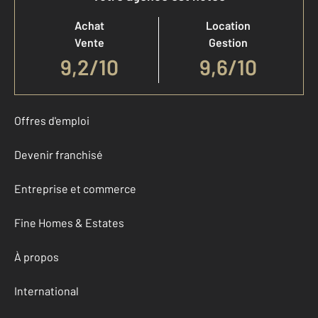
Achat
Location
Vente
Gestion
9,2
/
10
9,6/10
Offres d'emploi
Devenir franchisé
Entreprise et commerce
Fine Homes & Estates
À propos
International