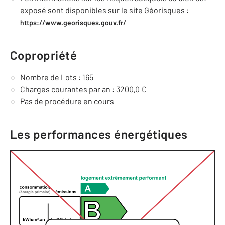
exposé sont disponibles sur le site Géorisques :
https://www.georisques.gouv.fr/
Copropriété
Nombre de Lots : 165
Charges courantes par an : 3200,0 €
Pas de procédure en cours
Les performances énergétiques