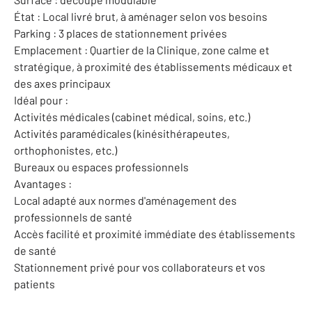
État : Local livré brut, à aménager selon vos besoins
Parking : 3 places de stationnement privées
Emplacement : Quartier de la Clinique, zone calme et
stratégique, à proximité des établissements médicaux et
des axes principaux
Idéal pour :
Activités médicales (cabinet médical, soins, etc.)
Activités paramédicales (kinésithérapeutes,
orthophonistes, etc.)
Bureaux ou espaces professionnels
Avantages :
Local adapté aux normes d'aménagement des
professionnels de santé
Accès facilité et proximité immédiate des établissements
de santé
Stationnement privé pour vos collaborateurs et vos
patients